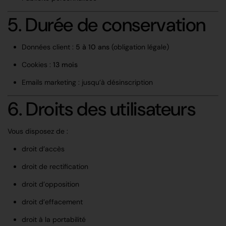
5. Durée de conservation
Données client :
5 à 10 ans
(obligation légale)
Cookies :
13 mois
Emails marketing : jusqu’à désinscription
6. Droits des utilisateurs
Vous disposez de :
droit d’accès
droit de rectification
droit d’opposition
droit d’effacement
droit à la portabilité