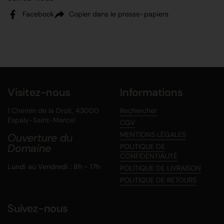
Facebook
Copier dans le presse-papiers
Visitez-nous
Informations
1 Chemin de la Droit, 43000
Rechercher
Espaly-Saint-Marcel
CGV
MENTIONS LÉGALES
Ouverture du
Domaine
POLITIQUE DE
CONFIDENTIALITÉ
Lundi au Vendredi : 8h - 17h
POLITIQUE DE LIVRAISON
POLITIQUE DE RETOURS
Suivez-nous