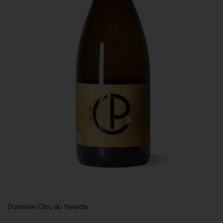
Domaine Clos du Paradis