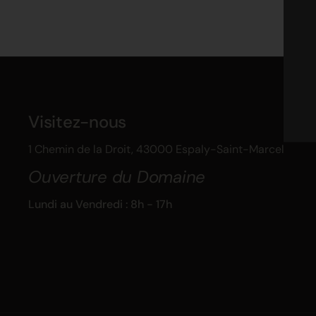
Visitez-nous
1 Chemin de la Droit, 43000 Espaly-Saint-Marcel
Ouverture du Domaine
Lundi au Vendredi : 8h - 17h